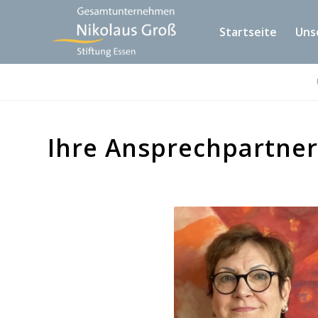
Startseite
Uns
Ihre Ansprechpartner