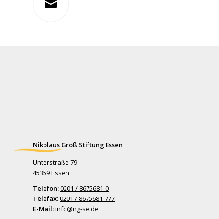
Nikolaus Groß Stiftung Essen
Unterstraße 79
45359 Essen
Telefon:
0201 / 8675681-0
Telefax:
0201 / 8675681-777
E-Mail:
info@ng-se.de