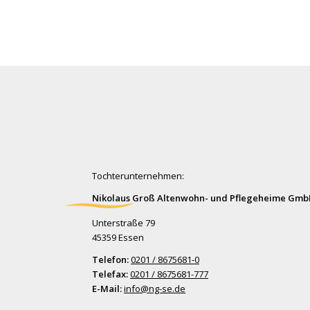
Tochterunternehmen:
Nikolaus Groß Altenwohn- und Pflegeheime Gm
Unterstraße 79
45359 Essen
Telefon:
0201 / 8675681-0
Telefax:
0201 / 8675681-777
E-Mail:
info@ng-se.de