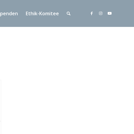
Spenden
Ethik-Komitee