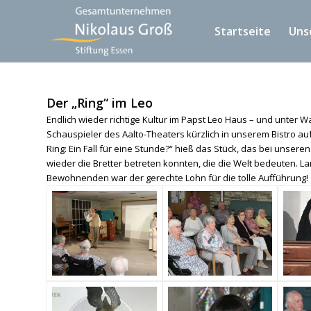
Startseite
Uns
Der „Ring“ im Leo
Endlich wieder richtige Kultur im Papst Leo Haus – und unter W
Schauspieler des Aalto-Theaters kürzlich in unserem Bistro au
Ring: Ein Fall für eine Stunde?“ hieß das Stück, das bei unse
wieder die Bretter betreten konnten, die die Welt bedeuten.
Bewohnenden war der gerechte Lohn für die tolle Aufführung!