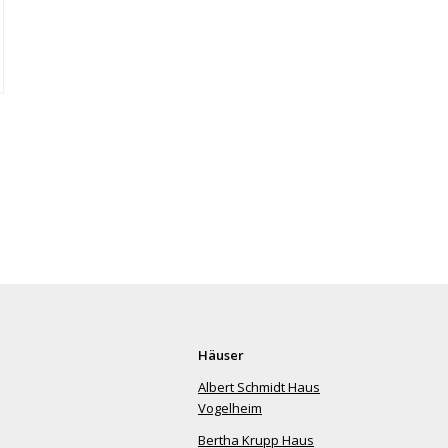
Häuser
Albert Schmidt Haus
Vogelheim
Bertha Krupp Haus