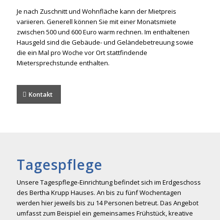
Je nach Zuschnitt und Wohnfläche kann der Mietpreis
variieren. Generell können Sie mit einer Monatsmiete
zwischen 500 und 600 Euro warm rechnen. Im enthaltenen
Hausgeld sind die Gebäude- und Geländebetreuung sowie
die ein Mal pro Woche vor Ort stattfindende
Mietersprechstunde enthalten.
Kontakt
Tagespflege
Unsere Tagespflege-Einrichtung befindet sich im Erdgeschoss
des Bertha Krupp Hauses. An bis zu fünf Wochentagen
werden hier jeweils bis zu 14 Personen betreut. Das Angebot
umfasst zum Beispiel ein gemeinsames Frühstück, kreative