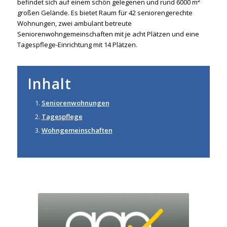
befindet sich auf einem schön gelegenen und rund 6000 m
großen Gelände. Es bietet Raum für 42 seniorengerechte
Wohnungen, zwei ambulant betreute
Seniorenwohngemeinschaften mit je acht Plätzen und eine
Tagespflege-Einrichtung mit 14 Plätzen.
Inhalt
Seniorenwohnungen
Tagespflege
Wohngemeinschaften