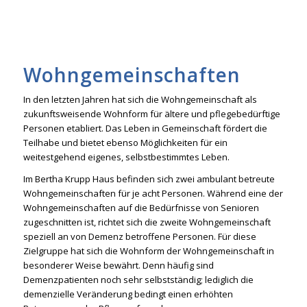
Wohngemeinschaften
In den letzten Jahren hat sich die Wohngemeinschaft als
zukunftsweisende Wohnform für ältere und pflegebedürftige
Personen etabliert. Das Leben in Gemeinschaft fördert die
Teilhabe und bietet ebenso Möglichkeiten für ein
weitestgehend eigenes, selbstbestimmtes Leben.
Im Bertha Krupp Haus befinden sich zwei ambulant betreute
Wohngemeinschaften für je acht Personen. Während eine der
Wohngemeinschaften auf die Bedürfnisse von Senioren
zugeschnitten ist, richtet sich die zweite Wohngemeinschaft
speziell an von Demenz betroffene Personen. Für diese
Zielgruppe hat sich die Wohnform der Wohngemeinschaft in
besonderer Weise bewährt. Denn häufig sind
Demenzpatienten noch sehr selbstständig; lediglich die
demenzielle Veränderung bedingt einen erhöhten