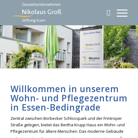
Willkommen in unserem
Wohn- und Pflegezentrum
in Essen-Bedingrade
Zentral zwischen Borbecker Schlosspark und der Frintroper
Straße gelegen, bietet das Bertha Krupp Haus ein Wohn- und
Pflegezentrum für ältere Menschen. Das moderne Gebäude
2