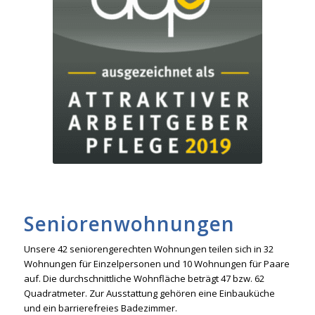
Seniorenwohnungen
Unsere 42 seniorengerechten Wohnungen teilen sich in 32
Wohnungen für Einzelpersonen und 10 Wohnungen für Paare
auf. Die durchschnittliche Wohnfläche beträgt 47 bzw. 62
Quadratmeter. Zur Ausstattung gehören eine Einbauküche
und ein barrierefreies Badezimmer.